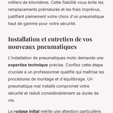
milliers de kilomètres. Cette fiabilité vous évite les
remplacements prématurés et les frais imprévus,
justifiant pleinement votre choix d'un pneumatique
haut de gamme pour votre sécurité.
Installation et entretien de vos
nouveaux pneumatiques
L'installation de pneumatiques moto demande une
expertise technique
précise. Confiez cette étape
cruciale à un professionnel qualifié qui maîtrise les
procédures de montage et d'équilibrage. Un
pneumatique mal installé compromet votre
sécurité et réduit considérablement sa durée de
vie.
Le
rodage initial
mérite une attention particulière.