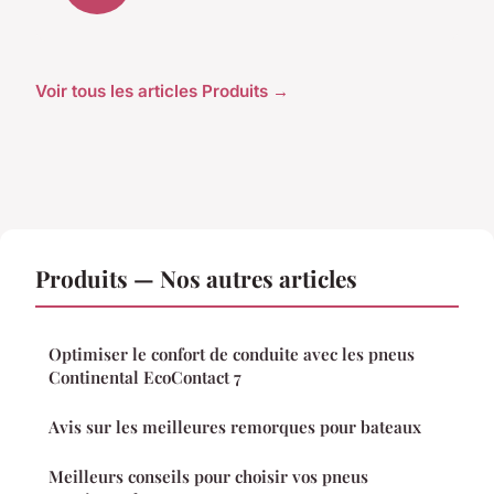
Voir tous les articles Produits →
Produits — Nos autres articles
Optimiser le confort de conduite avec les pneus
Continental EcoContact 7
Avis sur les meilleures remorques pour bateaux
Meilleurs conseils pour choisir vos pneus