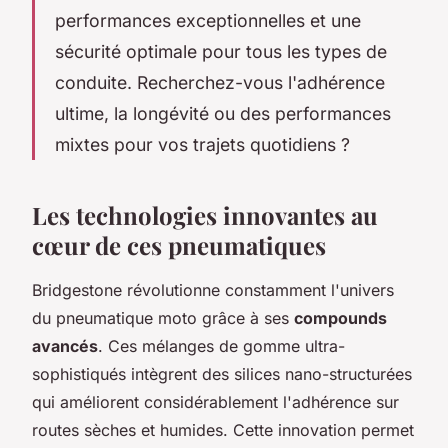
performances exceptionnelles et une
sécurité optimale pour tous les types de
conduite. Recherchez-vous l'adhérence
ultime, la longévité ou des performances
mixtes pour vos trajets quotidiens ?
Les technologies innovantes au
cœur de ces pneumatiques
Bridgestone révolutionne constamment l'univers
du pneumatique moto grâce à ses
compounds
avancés
. Ces mélanges de gomme ultra-
sophistiqués intègrent des silices nano-structurées
qui améliorent considérablement l'adhérence sur
routes sèches et humides. Cette innovation permet