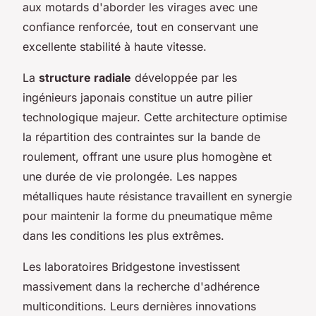
aux motards d'aborder les virages avec une
confiance renforcée, tout en conservant une
excellente stabilité à haute vitesse.
La
structure radiale
développée par les
ingénieurs japonais constitue un autre pilier
technologique majeur. Cette architecture optimise
la répartition des contraintes sur la bande de
roulement, offrant une usure plus homogène et
une durée de vie prolongée. Les nappes
métalliques haute résistance travaillent en synergie
pour maintenir la forme du pneumatique même
dans les conditions les plus extrêmes.
Les laboratoires Bridgestone investissent
massivement dans la recherche d'adhérence
multiconditions. Leurs dernières innovations