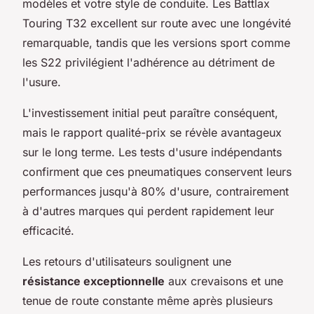
modèles et votre style de conduite. Les Battlax
Touring T32 excellent sur route avec une longévité
remarquable, tandis que les versions sport comme
les S22 privilégient l'adhérence au détriment de
l'usure.
L'investissement initial peut paraître conséquent,
mais le rapport qualité-prix se révèle avantageux
sur le long terme. Les tests d'usure indépendants
confirment que ces pneumatiques conservent leurs
performances jusqu'à 80% d'usure, contrairement
à d'autres marques qui perdent rapidement leur
efficacité.
Les retours d'utilisateurs soulignent une
résistance exceptionnelle
aux crevaisons et une
tenue de route constante même après plusieurs