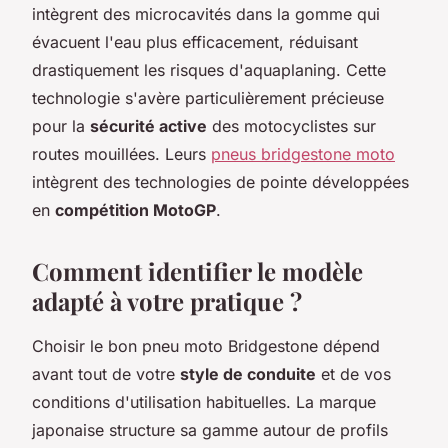
intègrent des microcavités dans la gomme qui
évacuent l'eau plus efficacement, réduisant
drastiquement les risques d'aquaplaning. Cette
technologie s'avère particulièrement précieuse
pour la
sécurité active
des motocyclistes sur
routes mouillées. Leurs
pneus bridgestone moto
intègrent des technologies de pointe développées
en
compétition MotoGP
.
Comment identifier le modèle
adapté à votre pratique ?
Choisir le bon pneu moto Bridgestone dépend
avant tout de votre
style de conduite
et de vos
conditions d'utilisation habituelles. La marque
japonaise structure sa gamme autour de profils