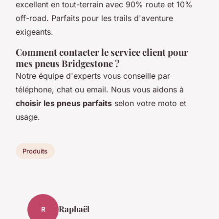
excellent en tout-terrain avec 90% route et 10%
off-road. Parfaits pour les trails d'aventure
exigeants.
Comment contacter le service client pour
mes pneus Bridgestone ?
Notre équipe d'experts vous conseille par
téléphone, chat ou email. Nous vous aidons à
choisir les pneus parfaits
selon votre moto et
usage.
Produits
Raphaël
R