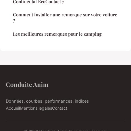
Continental EcoContact 7
Comment installer une remorque sur votre voiture
?
Les meilleures remorques pour le camping
Conduite Anim
Données, courbes, performances, indices
Accueil
Mentions légales
Contact