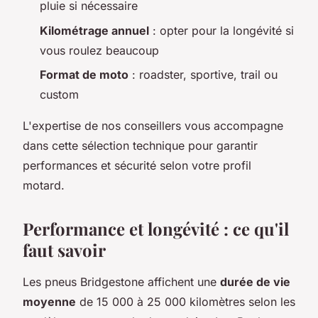
pluie si nécessaire
Kilométrage annuel
: opter pour la longévité si
vous roulez beaucoup
Format de moto
: roadster, sportive, trail ou
custom
L'expertise de nos conseillers vous accompagne
dans cette sélection technique pour garantir
performances et sécurité selon votre profil
motard.
Performance et longévité : ce qu'il
faut savoir
Les pneus Bridgestone affichent une
durée de vie
moyenne
de 15 000 à 25 000 kilomètres selon les