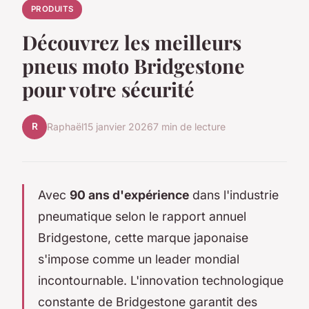
PRODUITS
Découvrez les meilleurs
pneus moto Bridgestone
pour votre sécurité
R
Raphaël
15 janvier 2026
7 min de lecture
Avec
90 ans d'expérience
dans l'industrie
pneumatique selon le rapport annuel
Bridgestone, cette marque japonaise
s'impose comme un leader mondial
incontournable. L'innovation technologique
constante de Bridgestone garantit des