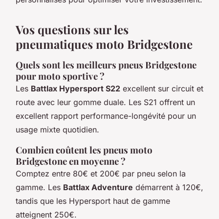
Vos questions sur les
pneumatiques moto Bridgestone
Quels sont les meilleurs pneus Bridgestone
pour moto sportive ?
Les
Battlax Hypersport S22
excellent sur circuit et
route avec leur gomme duale. Les S21 offrent un
excellent rapport performance-longévité pour un
usage mixte quotidien.
Combien coûtent les pneus moto
Bridgestone en moyenne ?
Comptez entre 80€ et 200€ par pneu selon la
gamme. Les
Battlax Adventure
démarrent à 120€,
tandis que les Hypersport haut de gamme
atteignent 250€.