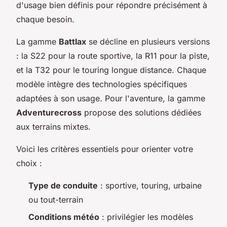
d'usage bien définis pour répondre précisément à
chaque besoin.
La gamme
Battlax
se décline en plusieurs versions
: la S22 pour la route sportive, la R11 pour la piste,
et la T32 pour le touring longue distance. Chaque
modèle intègre des technologies spécifiques
adaptées à son usage. Pour l'aventure, la gamme
Adventurecross
propose des solutions dédiées
aux terrains mixtes.
Voici les critères essentiels pour orienter votre
choix :
Type de conduite
: sportive, touring, urbaine
ou tout-terrain
Conditions météo
: privilégier les modèles