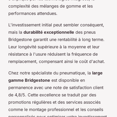
complexité des mélanges de gomme et les
performances attendues.
L'investissement initial peut sembler conséquent,
mais la
durabilité exceptionnelle
des pneus
Bridgestone garantit une rentabilité à long terme.
Leur longévité supérieure à la moyenne et leur
résistance à l'usure réduisent la fréquence de
remplacement, compensant ainsi le coût d'achat.
Chez notre spécialiste du pneumatique, la
large
gamme Bridgestone
est disponible en
permanence avec une note de satisfaction client
de 4,8/5. Cette excellence se traduit par des
promotions régulières et des services associés
comme le montage professionnel et les conseils
personnalisés pour optimiser votre investissement.