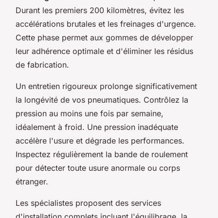
Durant les premiers 200 kilomètres, évitez les
accélérations brutales et les freinages d'urgence.
Cette phase permet aux gommes de développer
leur adhérence optimale et d'éliminer les résidus
de fabrication.
Un entretien rigoureux prolonge significativement
la longévité de vos pneumatiques. Contrôlez la
pression au moins une fois par semaine,
idéalement à froid. Une pression inadéquate
accélère l'usure et dégrade les performances.
Inspectez régulièrement la bande de roulement
pour détecter toute usure anormale ou corps
étranger.
Les spécialistes proposent des services
d'installation complets incluant l'équilibrage, la