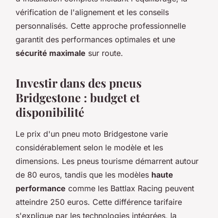
vérification de l'alignement et les conseils
personnalisés. Cette approche professionnelle
garantit des performances optimales et une
sécurité maximale
sur route.
Investir dans des pneus
Bridgestone : budget et
disponibilité
Le prix d'un pneu moto Bridgestone varie
considérablement selon le modèle et les
dimensions. Les pneus tourisme démarrent autour
de 80 euros, tandis que les modèles
haute
performance
comme les Battlax Racing peuvent
atteindre 250 euros. Cette différence tarifaire
s'explique par les technologies intégrées, la