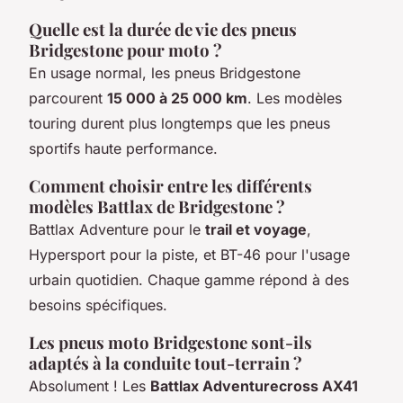
Quelle est la durée de vie des pneus
Bridgestone pour moto ?
En usage normal, les pneus Bridgestone
parcourent
15 000 à 25 000 km
. Les modèles
touring durent plus longtemps que les pneus
sportifs haute performance.
Comment choisir entre les différents
modèles Battlax de Bridgestone ?
Battlax Adventure pour le
trail et voyage
,
Hypersport pour la piste, et BT-46 pour l'usage
urbain quotidien. Chaque gamme répond à des
besoins spécifiques.
Les pneus moto Bridgestone sont-ils
adaptés à la conduite tout-terrain ?
Absolument ! Les
Battlax Adventurecross AX41