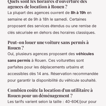
Quels sont les horaires d'ouverture des
agences de location à Rouen ?
La plupart des agences ouvrent de
8h à 19h
en
semaine et de 9h à 18h le samedi. Certaines
proposent des services étendus ou une remise de
clés sécurisée en dehors des horaires classiques.
Peut-on louer une voiture sans permis à
Rouen ?
Oui, plusieurs agences proposent des
véhicules
sans permis
à Rouen. Ces voiturettes sont
parfaites pour les déplacements urbains et
accessibles dès 14 ans. Réservation recommandée
pour garantir la disponibilité du véhicule souhaité.
Combien coûte la location d'un utilitaire à
Rouen pour un déménagement ?
Les tarifs varient selon la taille : 40-60€/jour pour