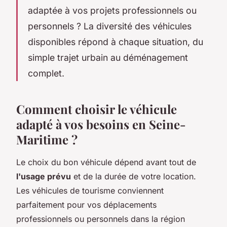
adaptée à vos projets professionnels ou
personnels ? La diversité des véhicules
disponibles répond à chaque situation, du
simple trajet urbain au déménagement
complet.
Comment choisir le véhicule
adapté à vos besoins en Seine-
Maritime ?
Le choix du bon véhicule dépend avant tout de
l'usage prévu
et de la durée de votre location.
Les véhicules de tourisme conviennent
parfaitement pour vos déplacements
professionnels ou personnels dans la région