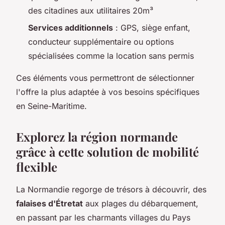
des citadines aux utilitaires 20m³
Services additionnels
: GPS, siège enfant,
conducteur supplémentaire ou options
spécialisées comme la location sans permis
Ces éléments vous permettront de sélectionner
l'offre la plus adaptée à vos besoins spécifiques
en Seine-Maritime.
Explorez la région normande
grâce à cette solution de mobilité
flexible
La Normandie regorge de trésors à découvrir, des
falaises d'Étretat
aux plages du débarquement,
en passant par les charmants villages du Pays