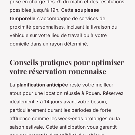
prise en charge dès 7h du matin et des restitutions
possibles jusqu'à 19h. Cette
souplesse
temporelle
s'accompagne de services de
proximité personnalisés, incluant la livraison du
véhicule sur votre lieu de travail ou à votre
domicile dans un rayon déterminé.
Conseils pratiques pour optimiser
votre réservation rouennaise
La
planification anticipée
reste votre meilleur
atout pour une location réussie à Rouen. Réservez
idéalement 7 à 14 jours avant votre besoin,
particulièrement durant les périodes de forte
affluence comme les week-ends prolongés ou la
saison estivale. Cette anticipation vous garantit