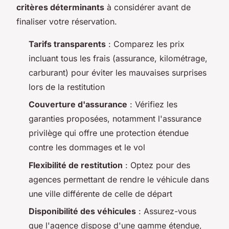
critères déterminants
à considérer avant de
finaliser votre réservation.
Tarifs transparents
: Comparez les prix
incluant tous les frais (assurance, kilométrage,
carburant) pour éviter les mauvaises surprises
lors de la restitution
Couverture d'assurance
: Vérifiez les
garanties proposées, notamment l'assurance
privilège qui offre une protection étendue
contre les dommages et le vol
Flexibilité de restitution
: Optez pour des
agences permettant de rendre le véhicule dans
une ville différente de celle de départ
Disponibilité des véhicules
: Assurez-vous
que l'agence dispose d'une gamme étendue,