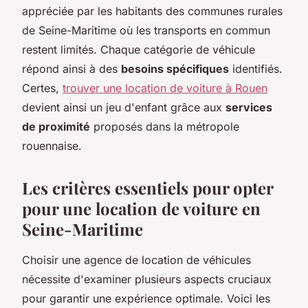
appréciée par les habitants des communes rurales
de Seine-Maritime où les transports en commun
restent limités. Chaque catégorie de véhicule
répond ainsi à des
besoins spécifiques
identifiés.
Certes,
trouver une location de voiture à Rouen
devient ainsi un jeu d'enfant grâce aux
services
de proximité
proposés dans la métropole
rouennaise.
Les critères essentiels pour opter
pour une location de voiture en
Seine-Maritime
Choisir une agence de location de véhicules
nécessite d'examiner plusieurs aspects cruciaux
pour garantir une expérience optimale. Voici les