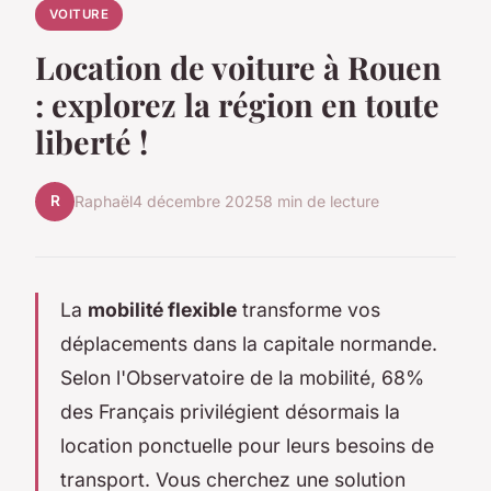
VOITURE
Location de voiture à Rouen
: explorez la région en toute
liberté !
R
Raphaël
4 décembre 2025
8 min de lecture
La
mobilité flexible
transforme vos
déplacements dans la capitale normande.
Selon l'Observatoire de la mobilité, 68%
des Français privilégient désormais la
location ponctuelle pour leurs besoins de
transport. Vous cherchez une solution