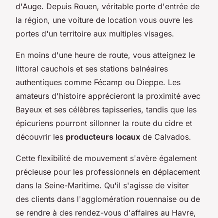
d'Auge. Depuis Rouen, véritable porte d'entrée de
la région, une voiture de location vous ouvre les
portes d'un territoire aux multiples visages.
En moins d'une heure de route, vous atteignez le
littoral cauchois et ses stations balnéaires
authentiques comme Fécamp ou Dieppe. Les
amateurs d'histoire apprécieront la proximité avec
Bayeux et ses célèbres tapisseries, tandis que les
épicuriens pourront sillonner la route du cidre et
découvrir les
producteurs locaux
de Calvados.
Cette flexibilité de mouvement s'avère également
précieuse pour les professionnels en déplacement
dans la Seine-Maritime. Qu'il s'agisse de visiter
des clients dans l'agglomération rouennaise ou de
se rendre à des rendez-vous d'affaires au Havre,