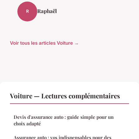
Raphaël
R
Voir tous les articles Voiture →
Voiture — Lectures complémentaires
Devis d'assurance auto : guide simple pour un
choix adapté
Assurance auto : vos indispensables pour des