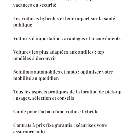
vacances en sécurité
Les voitures hybrides et leur impact sur la santé
publique
Voitures d'importation : avantages et inconvénients
Voitures les plus adaptées aux antilles : top
modèles à découvrir
Solutions automobiles et moto : optimiser votre
mobilité au quotidien
Tous les aspects pratiques de la location de pick-up
: usages, sélection et conseils
Guide pour l'achat d'une voiture hybride
Contrats à prix fixe garantis : sécurisez votre
assurance auto