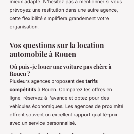
mieux adapté. N'hésitez pas à mentionner si vous
prévoyez une restitution dans une autre agence,
cette flexibilité simplifiera grandement votre
organisation.
Vos questions sur la location
automobile à Rouen
Où puis-je louer une voiture pas chère à
Rouen ?
Plusieurs agences proposent des
tarifs
compétitifs
à Rouen. Comparez les offres en
ligne, réservez à l'avance et optez pour des
véhicules économiques. Les agences de proximité
offrent souvent un excellent rapport qualité-prix
avec un service personnalisé.