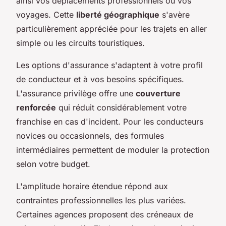
ainsi vos déplacements professionnels ou vos
voyages. Cette
liberté géographique
s'avère
particulièrement appréciée pour les trajets en aller
simple ou les circuits touristiques.
Les options d'assurance s'adaptent à votre profil
de conducteur et à vos besoins spécifiques.
L'assurance privilège offre une
couverture
renforcée
qui réduit considérablement votre
franchise en cas d'incident. Pour les conducteurs
novices ou occasionnels, des formules
intermédiaires permettent de moduler la protection
selon votre budget.
L'amplitude horaire étendue répond aux
contraintes professionnelles les plus variées.
Certaines agences proposent des créneaux de