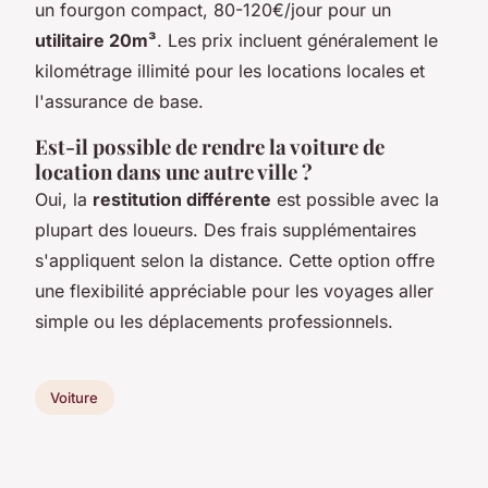
un fourgon compact, 80-120€/jour pour un
utilitaire 20m³
. Les prix incluent généralement le
kilométrage illimité pour les locations locales et
l'assurance de base.
Est-il possible de rendre la voiture de
location dans une autre ville ?
Oui, la
restitution différente
est possible avec la
plupart des loueurs. Des frais supplémentaires
s'appliquent selon la distance. Cette option offre
une flexibilité appréciable pour les voyages aller
simple ou les déplacements professionnels.
Voiture