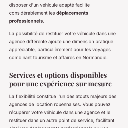
disposer d'un véhicule adapté facilite
considérablement les
déplacements
professionnels
.
La possibilité de restituer votre véhicule dans une
agence différente ajoute une dimension pratique
appréciable, particulièrement pour les voyages
combinant tourisme et affaires en Normandie.
Services et options disponibles
pour une expérience sur mesure
La flexibilité constitue l'un des atouts majeurs des
agences de location rouennaises. Vous pouvez
récupérer votre véhicule dans une agence et le
restituer dans un autre point de service, facilitant