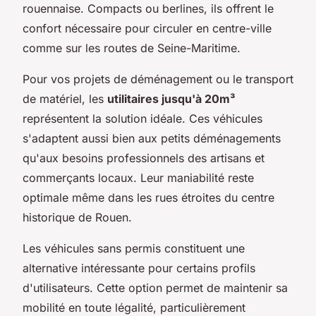
rouennaise. Compacts ou berlines, ils offrent le
confort nécessaire pour circuler en centre-ville
comme sur les routes de Seine-Maritime.
Pour vos projets de déménagement ou le transport
de matériel, les
utilitaires jusqu'à 20m³
représentent la solution idéale. Ces véhicules
s'adaptent aussi bien aux petits déménagements
qu'aux besoins professionnels des artisans et
commerçants locaux. Leur maniabilité reste
optimale même dans les rues étroites du centre
historique de Rouen.
Les véhicules sans permis constituent une
alternative intéressante pour certains profils
d'utilisateurs. Cette option permet de maintenir sa
mobilité en toute légalité, particulièrement