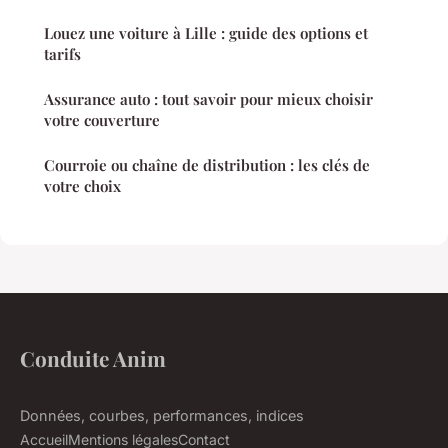
Louez une voiture à Lille : guide des options et
tarifs
Assurance auto : tout savoir pour mieux choisir
votre couverture
Courroie ou chaîne de distribution : les clés de
votre choix
Conduite Anim
Données, courbes, performances, indices
Accueil
Mentions légales
Contact