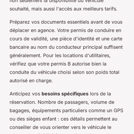
non seulement la disponibilité du véhicule
souhaité, mais aussi l'accès aux meilleurs tarifs.
Préparez vos documents essentiels avant de vous
déplacer en agence. Votre permis de conduire en
cours de validité, une pièce d'identité et une carte
bancaire au nom du conducteur principal suffisent
généralement. Pour les locations d'utilitaires,
vérifiez que votre permis B autorise bien la
conduite du véhicule choisi selon son poids total
autorisé en charge.
Anticipez vos
besoins spécifiques
lors de la
réservation. Nombre de passagers, volume de
bagages, équipements particuliers comme un GPS
ou des sièges enfant : ces détails permettent au
conseiller de vous orienter vers le véhicule le