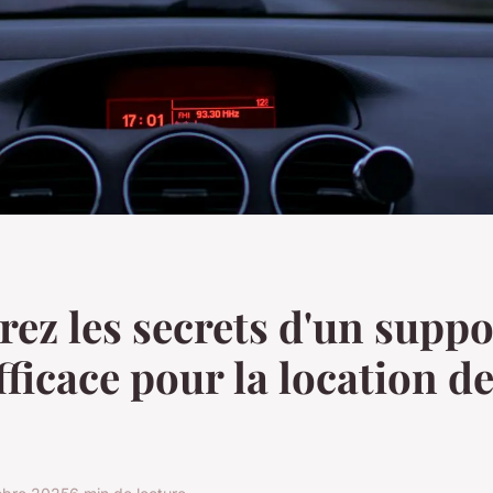
ez les secrets d'un suppo
fficace pour la location d