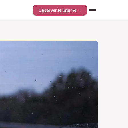
Observer le bitume →