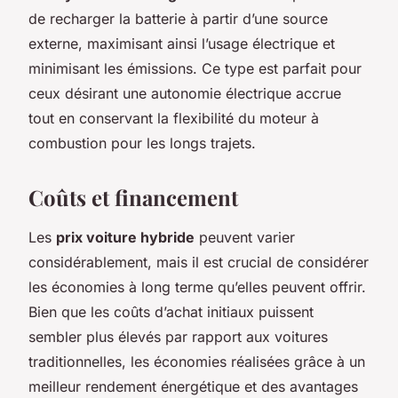
de recharger la batterie à partir d’une source
externe, maximisant ainsi l’usage électrique et
minimisant les émissions. Ce type est parfait pour
ceux désirant une autonomie électrique accrue
tout en conservant la flexibilité du moteur à
combustion pour les longs trajets.
Coûts et financement
Les
prix voiture hybride
peuvent varier
considérablement, mais il est crucial de considérer
les économies à long terme qu’elles peuvent offrir.
Bien que les coûts d’achat initiaux puissent
sembler plus élevés par rapport aux voitures
traditionnelles, les économies réalisées grâce à un
meilleur rendement énergétique et des avantages