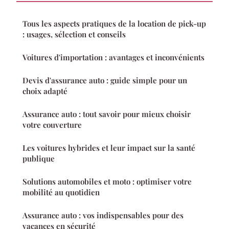
Tous les aspects pratiques de la location de pick-up
: usages, sélection et conseils
Voitures d'importation : avantages et inconvénients
Devis d'assurance auto : guide simple pour un
choix adapté
Assurance auto : tout savoir pour mieux choisir
votre couverture
Les voitures hybrides et leur impact sur la santé
publique
Solutions automobiles et moto : optimiser votre
mobilité au quotidien
Assurance auto : vos indispensables pour des
vacances en sécurité