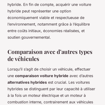
hybride. En fin de compte, acquérir une voiture
hybride peut représenter une option
économiquement viable et respectueuse de
l’environnement, notamment grâce à l’équilibre
entre coûts initiaux, économies réalisées, et
soutien gouvernemental.
Comparaison avec d’autres types
de véhicules
Lorsqu’il s’agit de choisir un véhicule, effectuer
une
comparaison voiture hybride
avec d’autres
alternatives hybrides
est crucial. Les voitures
hybrides se distinguent par leur capacité à utiliser
à la fois un moteur électrique et un moteur à
combustion interne, contrairement aux véhicules