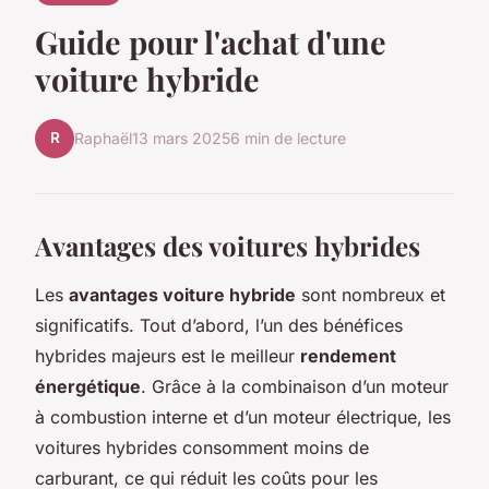
Guide pour l'achat d'une
voiture hybride
R
Raphaël
13 mars 2025
6 min de lecture
Avantages des voitures hybrides
Les
avantages voiture hybride
sont nombreux et
significatifs. Tout d’abord, l’un des bénéfices
hybrides majeurs est le meilleur
rendement
énergétique
. Grâce à la combinaison d’un moteur
à combustion interne et d’un moteur électrique, les
voitures hybrides consomment moins de
carburant, ce qui réduit les coûts pour les