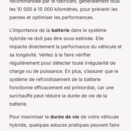
recommandée par le fabricant, généralement tous
les 10 000 à 15 000 kilomètres, pour prévenir les
pannes et optimiser les performances.
L’importance de la
batterie
dans le système
hybride ne doit pas être sous-estimée. Elle
impacte directement la performance du véhicule et
sa longévité. Veillez à la faire vérifier
régulièrement pour détecter toute irrégularité de
charge ou de puissance. En plus, s’assurer que le
système de refroidissement de la batterie
fonctionne efficacement est primordial, car une
surchauffe peut réduire la durée de vie de la
batterie.
Pour maximiser la
durée de vie
de votre véhicule
hybride, quelques astuces pratiques peuvent faire