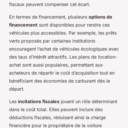
fiscaux peuvent compenser cet écart.
En termes de financement, plusieurs
options de
financement
sont disponibles pour rendre ces
véhicules plus accessibles. Par exemple, les prêts
verts proposés par certaines institutions
encouragent l’achat de véhicules écologiques avec
des taux d’intérêt attractifs. Les plans de location-
achat sont aussi populaires, permettant aux
acheteurs de répartir le coût d’acquisition tout en
bénéficiant des économies de carburant dès le
départ.
Les
incitations fiscales
jouent un rôle déterminant
dans le coût total. Elles peuvent inclure des
déductions fiscales, réduisant ainsi la charge
financière pour le propriétaire de la voiture