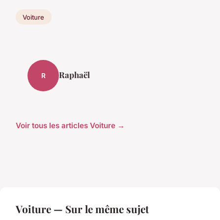
Voiture
Raphaël
R
Voir tous les articles Voiture →
Voiture — Sur le même sujet