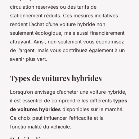
circulation réservées ou des tarifs de
stationnement réduits. Ces mesures incitatives
rendent l’achat d’une voiture hybride non
seulement écologique, mais aussi financièrement
attrayant. Ainsi, non seulement vous économisez
de l’argent, mais vous contribuez également à un
avenir plus vert.
Types de voitures hybrides
Lorsqu’on envisage d’acheter une voiture hybride,
il est essentiel de comprendre les différents
types
de voitures hybrides
disponibles sur le marché.
Ce choix peut influencer l’efficacité et la
fonctionnalité du véhicule.