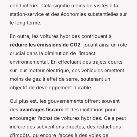
conducteurs. Cela signifie moins de visites à la
station-service et des économies substantielles sur
le long terme.
En outre, les voitures hybrides contribuent à
réduire les émissions de CO2
, jouant ainsi un rôle
crucial dans la diminution de l’impact
environnemental. En effectuant des trajets courts
sur leur moteur électrique, ces véhicules émettent
moins de gaz à effet de serre, soutenant un
objectif de développement durable.
Qui plus est, les gouvernements offrent souvent
des
avantages fiscaux
et des incitations pour
encourager l’achat de voitures hybrides. Cela peut
inclure des subventions directes, des réductions
d’impôts, ou encore l’accès à des voies de