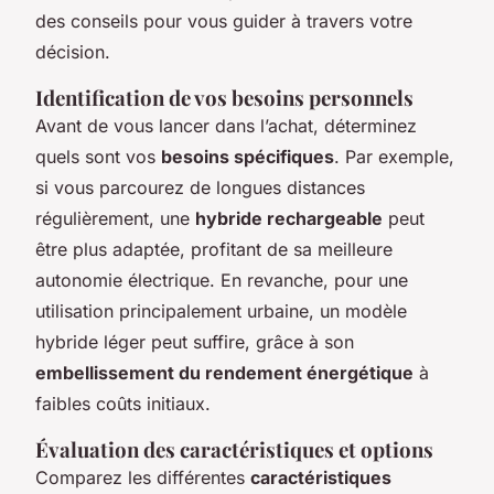
des conseils pour vous guider à travers votre
décision.
Identification de vos besoins personnels
Avant de vous lancer dans l’achat, déterminez
quels sont vos
besoins spécifiques
. Par exemple,
si vous parcourez de longues distances
régulièrement, une
hybride rechargeable
peut
être plus adaptée, profitant de sa meilleure
autonomie électrique. En revanche, pour une
utilisation principalement urbaine, un modèle
hybride léger peut suffire, grâce à son
embellissement du rendement énergétique
à
faibles coûts initiaux.
Évaluation des caractéristiques et options
Comparez les différentes
caractéristiques