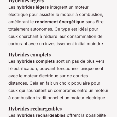
Hybrides légers
Les
hybrides légers
intègrent un moteur
électrique pour assister le moteur à combustion,
améliorant le
rendement énergétique
sans être
totalement autonomes. Ce type est idéal pour
ceux cherchant à réduire leur consommation de
carburant avec un investissement initial moindre.
Hybrides complets
Les
hybrides complets
sont un pas de plus vers
l’électrification, pouvant fonctionner uniquement
avec le moteur électrique sur de courtes
distances. Cela en fait un choix populaire pour
ceux qui souhaitent un compromis entre un moteur
à combustion traditionnel et un moteur électrique.
Hybrides rechargeables
Les
hybrides rechargeables
offrent la possibilité