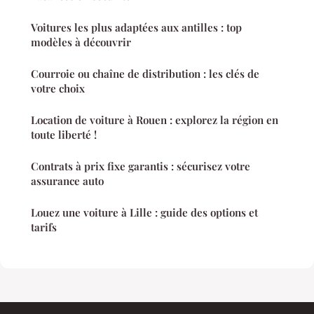
Voitures les plus adaptées aux antilles : top
modèles à découvrir
Courroie ou chaîne de distribution : les clés de
votre choix
Location de voiture à Rouen : explorez la région en
toute liberté !
Contrats à prix fixe garantis : sécurisez votre
assurance auto
Louez une voiture à Lille : guide des options et
tarifs