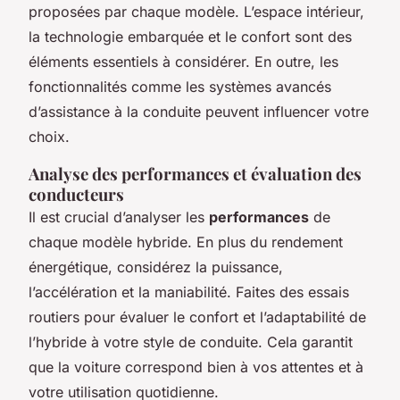
proposées par chaque modèle. L’espace intérieur,
la technologie embarquée et le confort sont des
éléments essentiels à considérer. En outre, les
fonctionnalités comme les systèmes avancés
d’assistance à la conduite peuvent influencer votre
choix.
Analyse des performances et évaluation des
conducteurs
Il est crucial d’analyser les
performances
de
chaque modèle hybride. En plus du rendement
énergétique, considérez la puissance,
l’accélération et la maniabilité. Faites des essais
routiers pour évaluer le confort et l’adaptabilité de
l’hybride à votre style de conduite. Cela garantit
que la voiture correspond bien à vos attentes et à
votre utilisation quotidienne.