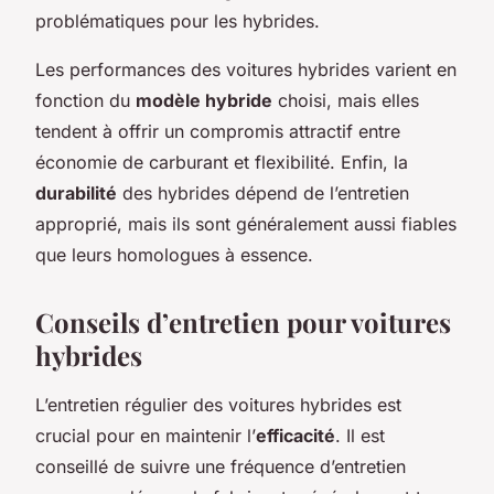
problématiques pour les hybrides.
Les performances des voitures hybrides varient en
fonction du
modèle hybride
choisi, mais elles
tendent à offrir un compromis attractif entre
économie de carburant et flexibilité. Enfin, la
durabilité
des hybrides dépend de l’entretien
approprié, mais ils sont généralement aussi fiables
que leurs homologues à essence.
Conseils d’entretien pour voitures
hybrides
L’entretien régulier des voitures hybrides est
crucial pour en maintenir l’
efficacité
. Il est
conseillé de suivre une fréquence d’entretien