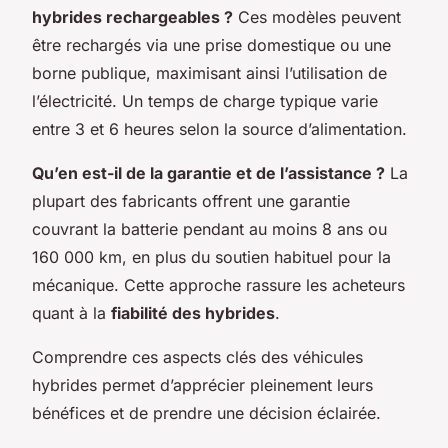
hybrides rechargeables ?
Ces modèles peuvent
être rechargés via une prise domestique ou une
borne publique, maximisant ainsi l’utilisation de
l’électricité. Un temps de charge typique varie
entre 3 et 6 heures selon la source d’alimentation.
Qu’en est-il de la garantie et de l’assistance ?
La
plupart des fabricants offrent une garantie
couvrant la batterie pendant au moins 8 ans ou
160 000 km, en plus du soutien habituel pour la
mécanique. Cette approche rassure les acheteurs
quant à la
fiabilité des hybrides
.
Comprendre ces aspects clés des véhicules
hybrides permet d’apprécier pleinement leurs
bénéfices et de prendre une décision éclairée.