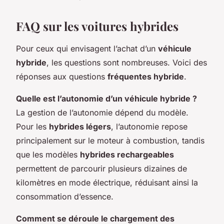
FAQ sur les voitures hybrides
Pour ceux qui envisagent l’achat d’un
véhicule
hybride
, les questions sont nombreuses. Voici des
réponses aux questions
fréquentes hybride
.
Quelle est l’autonomie d’un véhicule hybride ?
La gestion de l’autonomie dépend du modèle.
Pour les
hybrides légers
, l’autonomie repose
principalement sur le moteur à combustion, tandis
que les modèles
hybrides rechargeables
permettent de parcourir plusieurs dizaines de
kilomètres en mode électrique, réduisant ainsi la
consommation d’essence.
Comment se déroule le chargement des