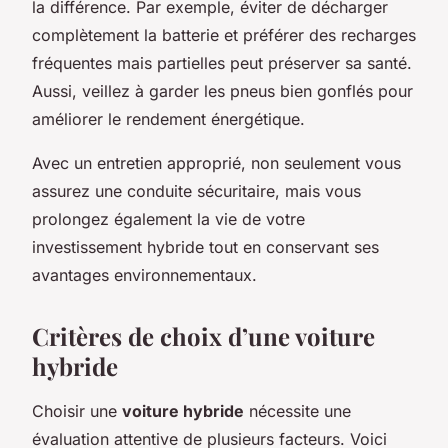
la différence. Par exemple, éviter de décharger
complètement la batterie et préférer des recharges
fréquentes mais partielles peut préserver sa santé.
Aussi, veillez à garder les pneus bien gonflés pour
améliorer le rendement énergétique.
Avec un entretien approprié, non seulement vous
assurez une conduite sécuritaire, mais vous
prolongez également la vie de votre
investissement hybride tout en conservant ses
avantages environnementaux.
Critères de choix d’une voiture
hybride
Choisir une
voiture hybride
nécessite une
évaluation attentive de plusieurs facteurs. Voici