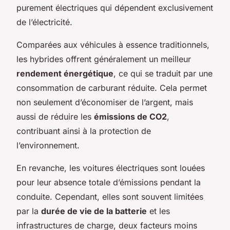
purement électriques qui dépendent exclusivement
de l’électricité.
Comparées aux véhicules à essence traditionnels,
les hybrides offrent généralement un meilleur
rendement énergétique
, ce qui se traduit par une
consommation de carburant réduite. Cela permet
non seulement d’économiser de l’argent, mais
aussi de réduire les
émissions de CO2
,
contribuant ainsi à la protection de
l’environnement.
En revanche, les voitures électriques sont louées
pour leur absence totale d’émissions pendant la
conduite. Cependant, elles sont souvent limitées
par la
durée de vie de la batterie
et les
infrastructures de charge, deux facteurs moins