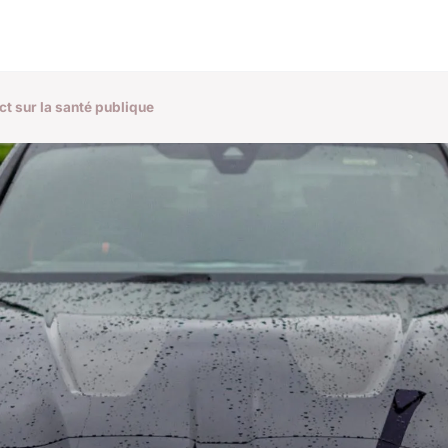
ct sur la santé publique