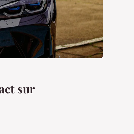
act sur